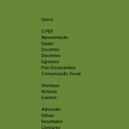
Home
O PEP
Apresentação
Equipe
Docentes
Discentes
Egressos
Pós-Doutorandos
Comunicação Visual
Destaque
Notícias
Eventos
Admissão
Editais
Resultados
Concurso