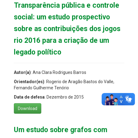
Transparência pública e controle
social: um estudo prospectivo
sobre as contribuições dos jogos
rio 2016 para a criação de um
legado político
Autor(a)
: Ana Clara Rodrigues Barros
Orientador(es)
: Rogerio de Aragão Bastos do Valle,
Fernando Guilherme Tenório
Data de defesa
: Dezembro de 2015
Download
Um estudo sobre grafos com