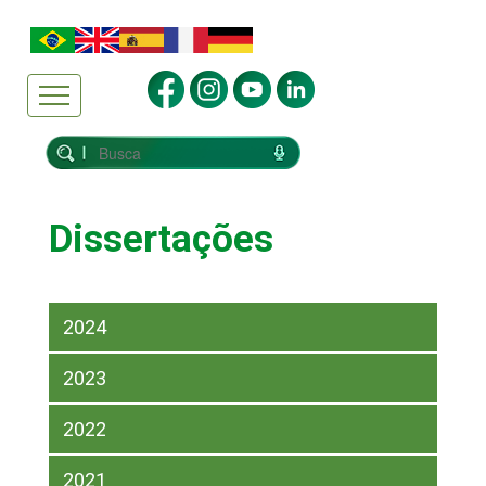
Dissertações
2024
2023
2022
2021