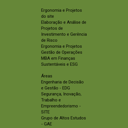
Ergonomia e Projetos
do site
Elaboração e Análise de
Projetos de
Investimento e Gerência
de Risco
Ergonomia e Projetos
Gestão de Operações
MBA em Finanças
Sustentáveis e ESG
Áreas
Engenharia de Decisão
e Gestão - EDG
Segurança, Inovação,
Trabalho e
Empreendedorismo -
SITE
Grupo de Altos Estudos
- GAE