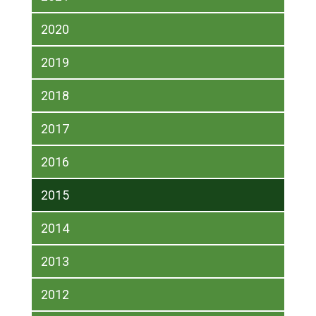
2020
2019
2018
2017
2016
2015
2014
2013
2012