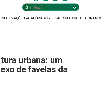
INFORMAÇÕES ACADÊMICAS
LABORATÓRIOS
CONTATO
ltura urbana: um
exo de favelas da