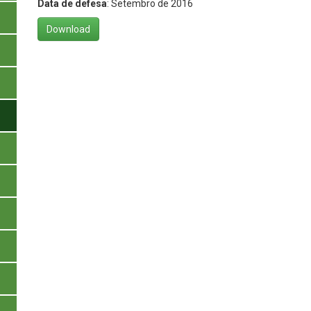
Data de defesa
: Setembro de 2016
Download