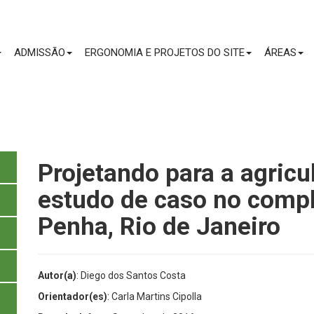
CONTEÚDO
ADMISSÃO
ERGONOMIA E PROJETOS DO SITE
ÁREAS
Projetando para a agricu
estudo de caso no compl
Penha, Rio de Janeiro
Autor(a)
: Diego dos Santos Costa
Orientador(es)
: Carla Martins Cipolla