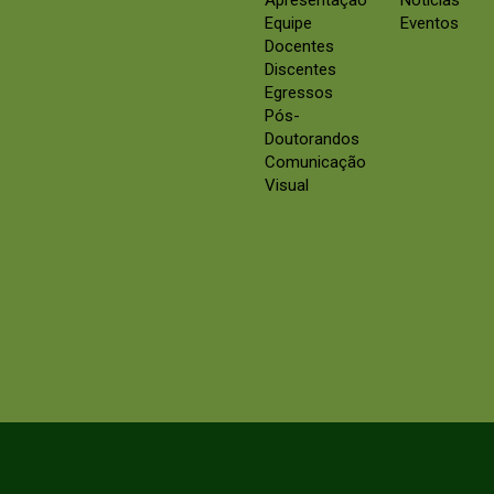
Apresentação
Notícias
Equipe
Eventos
Docentes
Discentes
Egressos
Pós-
Doutorandos
Comunicação
Visual