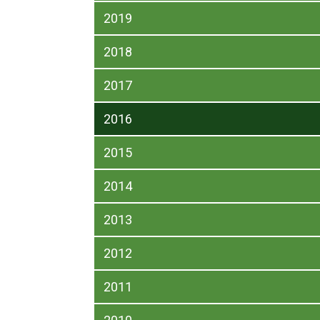
2019
2018
2017
2016
2015
2014
2013
2012
2011