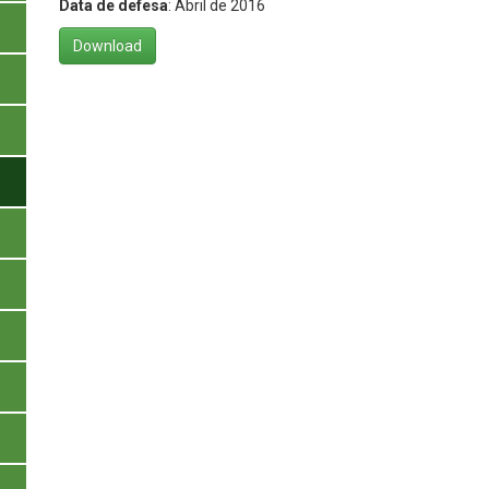
Data de defesa
: Abril de 2016
Download