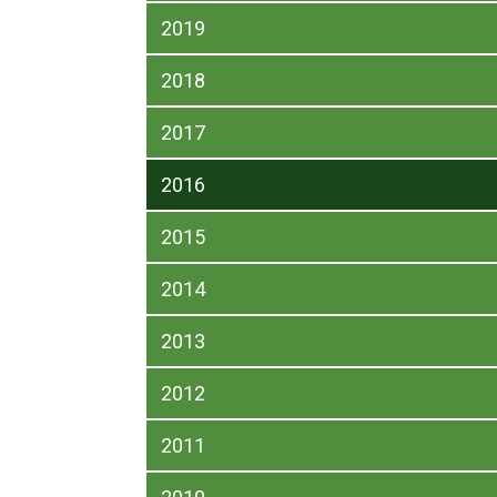
2019
2018
2017
2016
2015
2014
2013
2012
2011