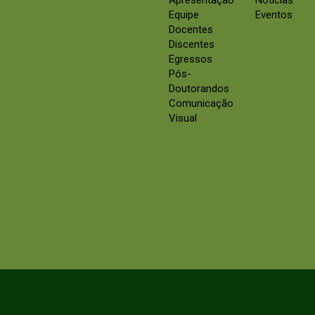
Apresentação
Notícias
Equipe
Eventos
Docentes
Discentes
Egressos
Pós-
Doutorandos
Comunicação
Visual