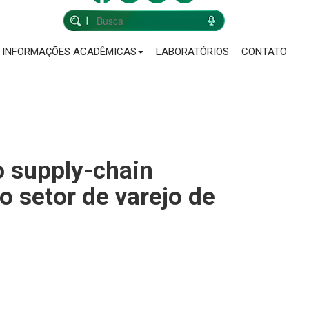
INFORMAÇÕES ACADÊMICAS
LABORATÓRIOS
CONTATO
o supply-chain
o setor de varejo de