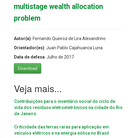
multistage wealth allocation
problem
Autor(a)
: Fernando Queiroz de Lira Alexandrino
Orientador(es)
: Juan Pablo Cajahuanca Luna
Data de defesa
: Julho de 2017
Download
Contribuições para o inventário social do ciclo de
vida dos resíduos eletroeletrônicos na cidade do Rio
de Janeiro
Criticidade das terras raras para aplicação em
veículos elétricos e na energia eólica no Brasil