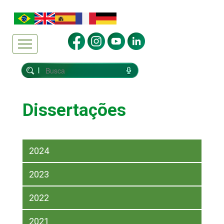
Dissertações
2024
2023
2022
2021