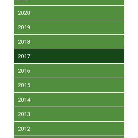
2020
2019
2018
2017
2016
2015
2014
2013
2012