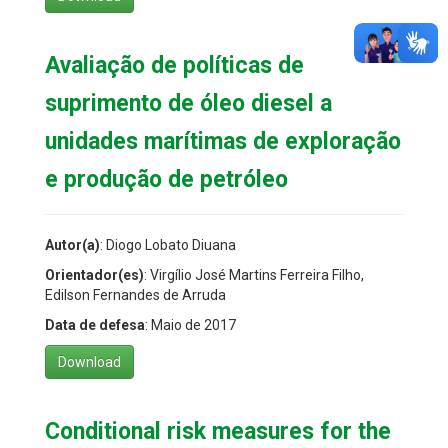
Avaliação de políticas de
suprimento de óleo diesel a
unidades marítimas de exploração
e produção de petróleo
Autor(a)
: Diogo Lobato Diuana
Orientador(es)
: Virgílio José Martins Ferreira Filho,
Edilson Fernandes de Arruda
Data de defesa
: Maio de 2017
Download
Conditional risk measures for the