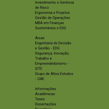
Investimento e Gerência
de Risco
Ergonomia e Projetos
Gestão de Operações
MBA em Finanças
Sustentáveis e ESG
Áreas
Engenharia de Decisão
e Gestão - EDG
Segurança, Inovação,
Trabalho e
Empreendedorismo -
SITE
Grupo de Altos Estudos
- GAE
Informações
Acadêmicas
Teses
Dissertações