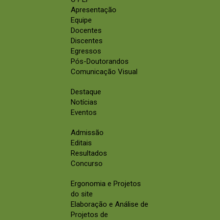
Apresentação
Equipe
Docentes
Discentes
Egressos
Pós-Doutorandos
Comunicação Visual
Destaque
Notícias
Eventos
Admissão
Editais
Resultados
Concurso
Ergonomia e Projetos
do site
Elaboração e Análise de
Projetos de