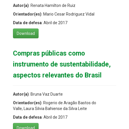
Autor(a)
: Renata Hamilton de Ruiz
Orientador(es)
: Mario Cesar Rodriguez Vidal
Data de defesa
: Abril de 2017
Download
Compras públicas como
instrumento de sustentabilidade,
aspectos relevantes do Brasil
Autor(a)
: Bruna Vaz Duarte
Orientador(es)
: Rogerio de Aragão Bastos do
Valle, Laura Silvia Bahiense da Silva Leite
Data de defesa
: Abril de 2017
Download