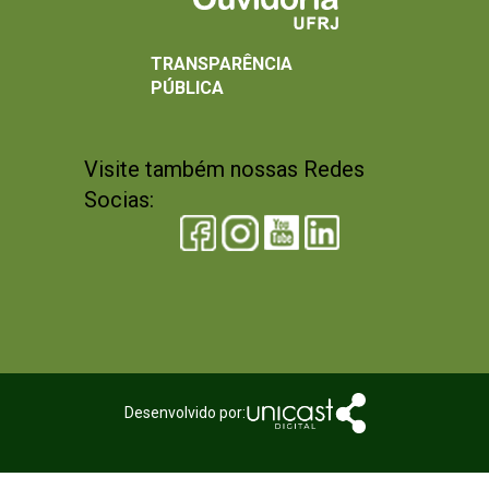
TRANSPARÊNCIA
PÚBLICA
Visite também nossas Redes
Socias:
Desenvolvido por: