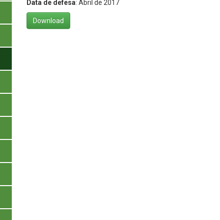
Data de defesa
: Abril de 2017
Download