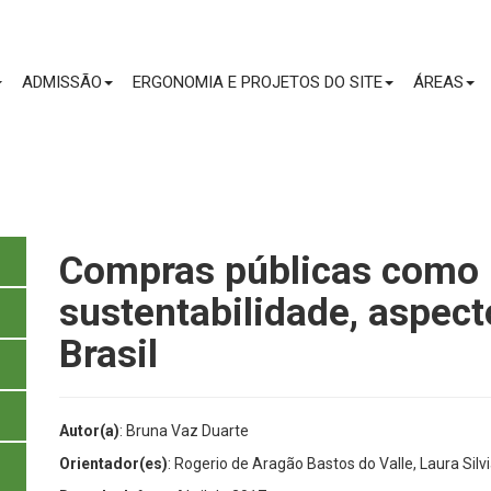
CONTEÚDO
ADMISSÃO
ERGONOMIA E PROJETOS DO SITE
ÁREAS
Compras públicas como 
sustentabilidade, aspect
Brasil
Autor(a)
: Bruna Vaz Duarte
Orientador(es)
: Rogerio de Aragão Bastos do Valle, Laura Silv