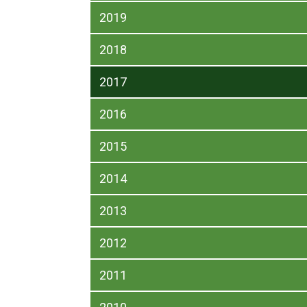
2019
2018
2017
2016
2015
2014
2013
2012
2011