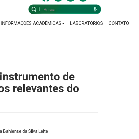
INFORMAÇÕES ACADÊMICAS
LABORATÓRIOS
CONTATO
instrumento de
os relevantes do
ia Bahiense da Silva Leite