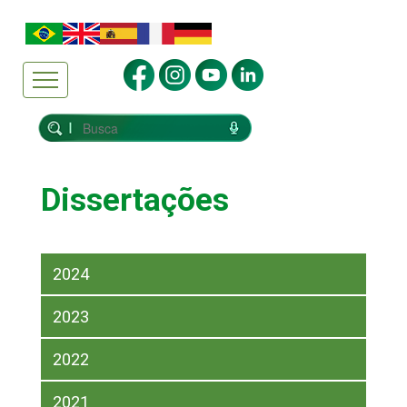
Dissertações
2024
2023
2022
2021