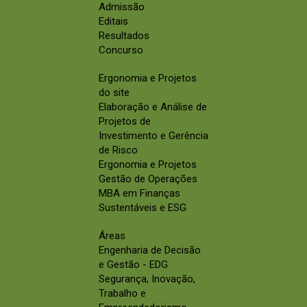
Admissão
Editais
Resultados
Concurso
Ergonomia e Projetos
do site
Elaboração e Análise de
Projetos de
Investimento e Gerência
de Risco
Ergonomia e Projetos
Gestão de Operações
MBA em Finanças
Sustentáveis e ESG
Áreas
Engenharia de Decisão
e Gestão - EDG
Segurança, Inovação,
Trabalho e