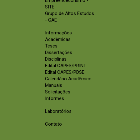
Empreendedorismo -
SITE
Grupo de Altos Estudos
- GAE
Informações
Acadêmicas
Teses
Dissertações
Disciplinas
Edital CAPES/PRINT
Edital CAPES/PDSE
Calendário Acadêmico
Manuais
Solicitações
Informes
Laboratórios
Contato