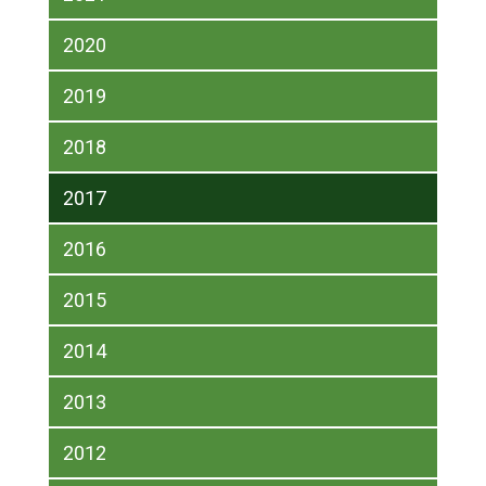
2020
2019
2018
2017
2016
2015
2014
2013
2012