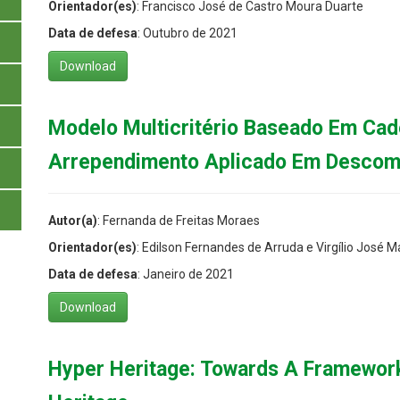
Orientador(es)
: Francisco José de Castro Moura Duarte
Data de defesa
: Outubro de 2021
Download
Modelo Multicritério Baseado Em Ca
Arrependimento Aplicado Em Descom
Autor(a)
: Fernanda de Freitas Moraes
Orientador(es)
: Edilson Fernandes de Arruda e Virgílio José Ma
Data de defesa
: Janeiro de 2021
Download
Hyper Heritage: Towards A Framework 