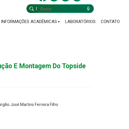
INFORMAÇÕES ACADÊMICAS
LABORATÓRIOS
CONTATO
ução E Montagem Do Topside
ílio José Martins Ferreira Filho