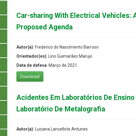
Car-sharing With Electrical Vehicles:
Proposed Agenda
Autor(a)
: Frederico do Nascimento Barroso
Orientador(es)
: Lino Guimarães Marujo
Data de defesa
: Março de 2021
Download
Acidentes Em Laboratórios De Ensino
Laboratório De Metalografia
Autor(a)
: Luciana Lancellote Antunes