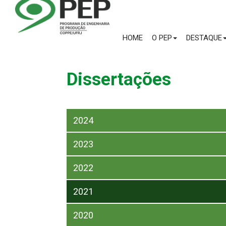
HOME
O PEP
DESTAQUE
Dissertações
2024
2023
2022
2021
2020