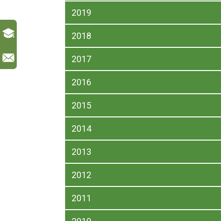
2019
2018
l
2017
2016
2015
2014
2013
2012
2011