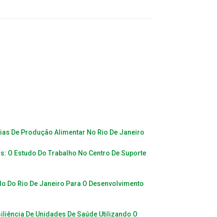
ias De Produção Alimentar No Rio De Janeiro
s: O Estudo Do Trabalho No Centro De Suporte
do Do Rio De Janeiro Para O Desenvolvimento
iliência De Unidades De Saúde Utilizando O