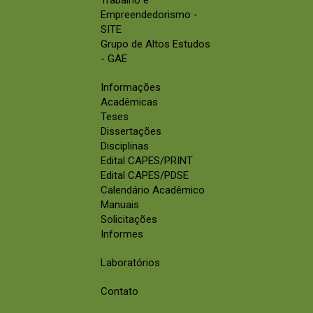
Empreendedorismo -
SITE
Grupo de Altos Estudos
- GAE
Informações
Acadêmicas
Teses
Dissertações
Disciplinas
Edital CAPES/PRINT
Edital CAPES/PDSE
Calendário Acadêmico
Manuais
Solicitações
Informes
Laboratórios
Contato