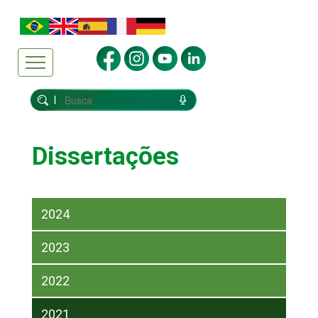
Dissertações
2024
2023
2022
2021