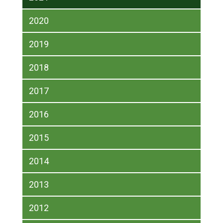
2020
2019
2018
2017
2016
2015
2014
2013
2012