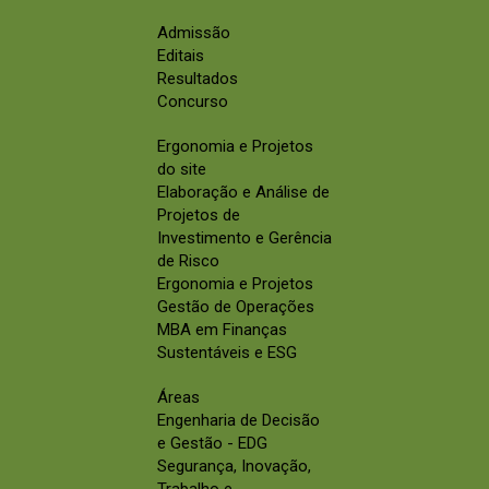
Admissão
Editais
Resultados
Concurso
Ergonomia e Projetos
do site
Elaboração e Análise de
Projetos de
Investimento e Gerência
de Risco
Ergonomia e Projetos
Gestão de Operações
MBA em Finanças
Sustentáveis e ESG
Áreas
Engenharia de Decisão
e Gestão - EDG
Segurança, Inovação,
Trabalho e