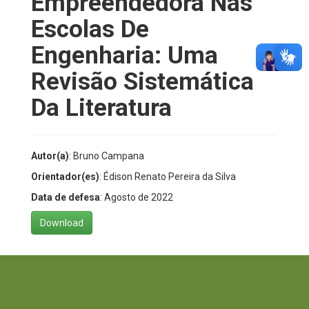
Empreendedora Nas
Escolas De
Engenharia: Uma
Revisão Sistemática
Da Literatura
Autor(a)
: Bruno Campana
Orientador(es)
: Édison Renato Pereira da Silva
Data de defesa
: Agosto de 2022
Download