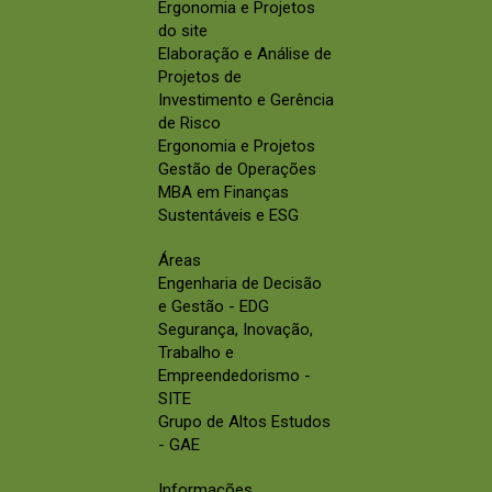
Ergonomia e Projetos
do site
Elaboração e Análise de
Projetos de
Investimento e Gerência
de Risco
Ergonomia e Projetos
Gestão de Operações
MBA em Finanças
Sustentáveis e ESG
Áreas
Engenharia de Decisão
e Gestão - EDG
Segurança, Inovação,
Trabalho e
Empreendedorismo -
SITE
Grupo de Altos Estudos
- GAE
Informações