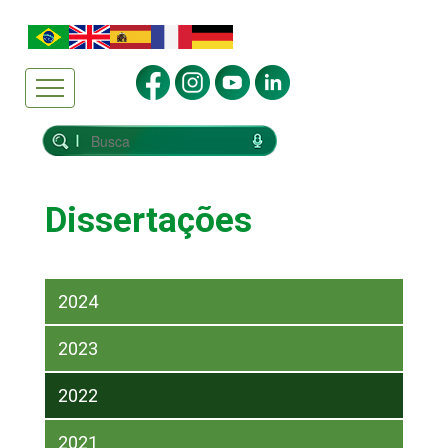
Dissertações
2024
2023
2022
2021