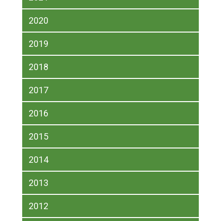
2020
2019
2018
2017
2016
2015
2014
2013
2012