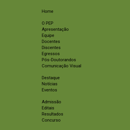
Home
O PEP
Apresentação
Equipe
Docentes
Discentes
Egressos
Pós-Doutorandos
Comunicação Visual
Destaque
Notícias
Eventos
Admissão
Editais
Resultados
Concurso