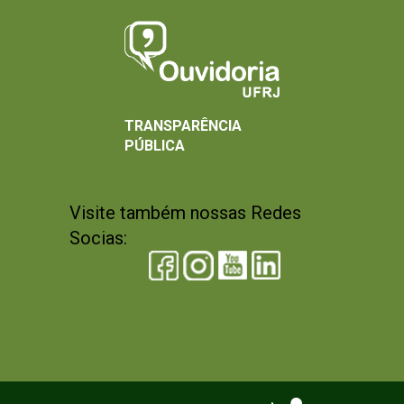
TRANSPARÊNCIA
PÚBLICA
Visite também nossas Redes
Socias: