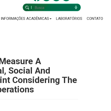
INFORMAÇÕES ACADÊMICAS
LABORATÓRIOS
CONTATO
 Measure A
, Social And
int Considering The
erations