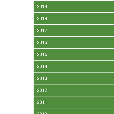
2019
2018
2017
2016
2015
2014
2013
2012
2011