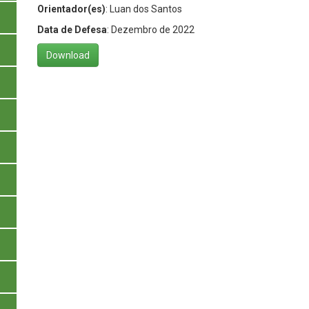
Orientador(es)
: Luan dos Santos
Data de Defesa
: Dezembro de 2022
Download