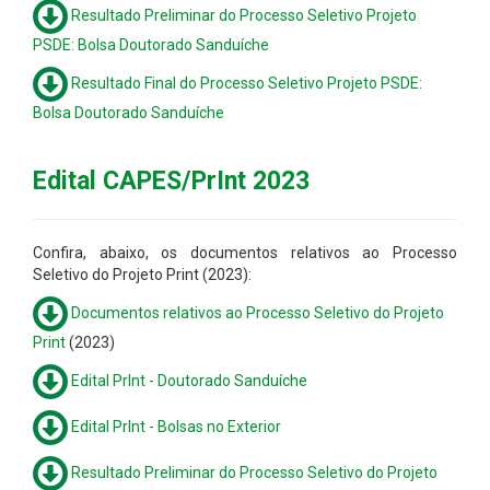
Resultado Preliminar do Processo Seletivo Projeto
PSDE: Bolsa Doutorado Sanduíche
Resultado Final do Processo Seletivo Projeto PSDE:
Bolsa Doutorado Sanduíche
Edital CAPES/PrInt 2023
Confira, abaixo, os documentos relativos ao Processo
Seletivo do Projeto Print (2023):
Documentos relativos ao Processo Seletivo do Projeto
Print
(2023)
Edital PrInt - Doutorado Sanduíche
Edital PrInt - Bolsas no Exterior
Resultado Preliminar do Processo Seletivo do Projeto