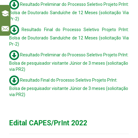
Resultado Preliminar do Processo Seletivo Projeto PrInt:
Bolsa de Doutorado Sanduíche de 12 Meses (solicitação Via
Pr-2)
l
Resultado Final do Processo Seletivo Projeto PrInt:
Bolsa de Doutorado Sanduíche de 12 Meses (solicitação Via
Pr-2)
Resultado Preliminar do Processo Seletivo Projeto PrInt:
Bolsa de pesquisador visitante Júnior de 3 meses (solicitação
via PR2)
Resultado Final do Processo Seletivo Projeto PrInt:
Bolsa de pesquisador visitante Júnior de 3 meses (solicitação
via PR2)
Edital CAPES/PrInt 2022