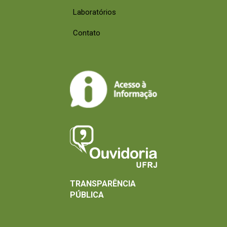
Laboratórios
Contato
TRANSPARÊNCIA
PÚBLICA