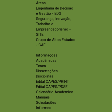
Áreas
Engenharia de Decisão
e Gestão - EDG
Segurança, Inovação,
Trabalho e
Empreendedorismo -
SITE
Grupo de Altos Estudos
- GAE
Informações
Acadêmicas
Teses
Dissertações
Disciplinas
Edital CAPES/PRINT
Edital CAPES/PDSE
Calendário Acadêmico
Manuais
Solicitações
Informes