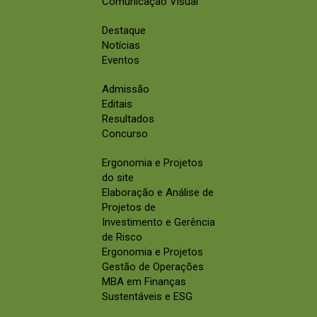
Comunicação Visual
Destaque
Notícias
Eventos
Admissão
Editais
Resultados
Concurso
Ergonomia e Projetos
do site
Elaboração e Análise de
Projetos de
Investimento e Gerência
de Risco
Ergonomia e Projetos
Gestão de Operações
MBA em Finanças
Sustentáveis e ESG