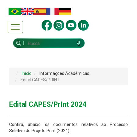
Início
Informações Acadêmicas
Edital CAPES/PRINT
Edital CAPES/PrInt 2024
Confira, abaixo, os documentos relativos ao Processo
Seletivo do Projeto Print (2024):