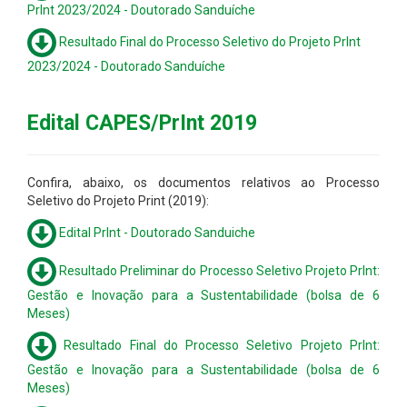
PrInt 2023/2024 - Doutorado Sanduíche
Resultado Final do Processo Seletivo do Projeto PrInt
2023/2024 - Doutorado Sanduíche
Edital CAPES/PrInt 2019
Confira, abaixo, os documentos relativos ao Processo
Seletivo do Projeto Print (2019):
Edital PrInt - Doutorado Sanduiche
Resultado Preliminar do Processo Seletivo Projeto PrInt:
Gestão e Inovação para a Sustentabilidade (bolsa de 6
Meses)
Resultado Final do Processo Seletivo Projeto PrInt:
Gestão e Inovação para a Sustentabilidade (bolsa de 6
Meses)