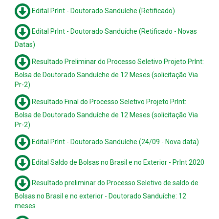
Edital PrInt - Doutorado Sanduíche (Retificado)
Edital PrInt - Doutorado Sanduíche (Retificado - Novas
Datas)
Resultado Preliminar do Processo Seletivo Projeto PrInt:
Bolsa de Doutorado Sanduíche de 12 Meses (solicitação Via
Pr-2)
Resultado Final do Processo Seletivo Projeto PrInt:
Bolsa de Doutorado Sanduíche de 12 Meses (solicitação Via
Pr-2)
Edital PrInt - Doutorado Sanduíche (24/09 - Nova data)
Edital Saldo de Bolsas no Brasil e no Exterior - PrInt 2020
Resultado preliminar do Processo Seletivo de saldo de
Bolsas no Brasil e no exterior - Doutorado Sanduíche: 12
meses