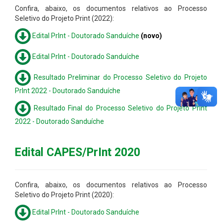
Confira, abaixo, os documentos relativos ao Processo
Seletivo do Projeto Print (2022):
Edital PrInt - Doutorado Sanduíche
(novo)
Edital PrInt - Doutorado Sanduíche
Resultado Preliminar do Processo Seletivo do Projeto
PrInt 2022 - Doutorado Sanduíche
Resultado Final do Processo Seletivo do Projeto PrInt
2022 - Doutorado Sanduíche
Edital CAPES/PrInt 2020
Confira, abaixo, os documentos relativos ao Processo
Seletivo do Projeto Print (2020):
Edital PrInt - Doutorado Sanduíche