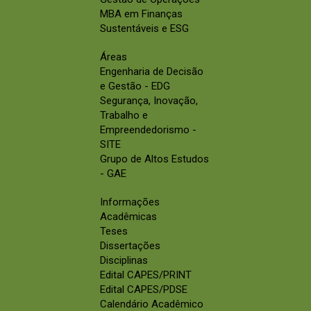
MBA em Finanças
Sustentáveis e ESG
Áreas
Engenharia de Decisão
e Gestão - EDG
Segurança, Inovação,
Trabalho e
Empreendedorismo -
SITE
Grupo de Altos Estudos
- GAE
Informações
Acadêmicas
Teses
Dissertações
Disciplinas
Edital CAPES/PRINT
Edital CAPES/PDSE
Calendário Acadêmico