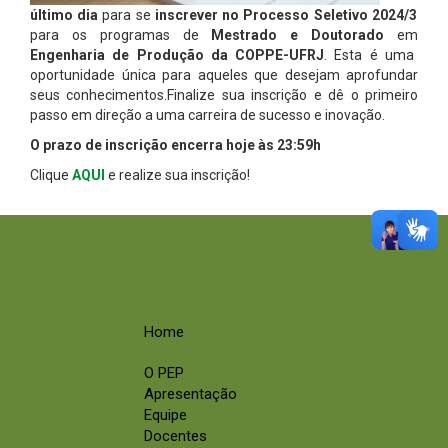
último dia
para se
inscrever no Processo Seletivo 2024/3
para os programas de
Mestrado e Doutorado
em
Engenharia de Produção da COPPE-UFRJ
. Esta é uma
oportunidade única para aqueles que desejam aprofundar
seus conhecimentos.Finalize sua inscrição e dê o primeiro
passo em direção a uma carreira de sucesso e inovação.
O prazo de inscrição encerra hoje às 23:59h
Clique
AQUI
e realize sua inscrição!
Home
O PEP
Apresentação
Equipe
Docentes