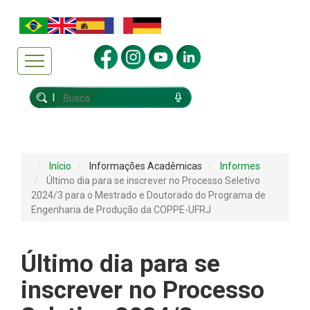
Início
Informações Acadêmicas
Informes
Último dia para se inscrever no Processo Seletivo
2024/3 para o Mestrado e Doutorado do Programa de
Engenharia de Produção da COPPE-UFRJ
Último dia para se
inscrever no Processo