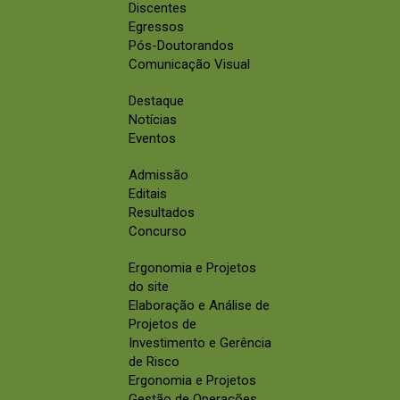
Discentes
Egressos
Pós-Doutorandos
Comunicação Visual
Destaque
Notícias
Eventos
Admissão
Editais
Resultados
Concurso
Ergonomia e Projetos
do site
Elaboração e Análise de
Projetos de
Investimento e Gerência
de Risco
Ergonomia e Projetos
Gestão de Operações