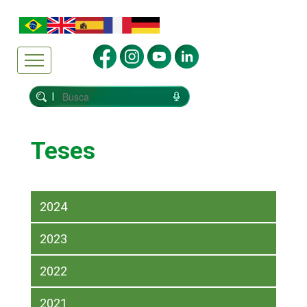
Teses
2024
2023
2022
2021