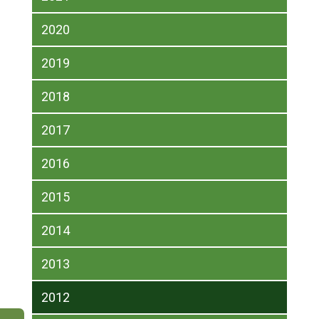
2020
2019
2018
2017
2016
2015
2014
2013
2012