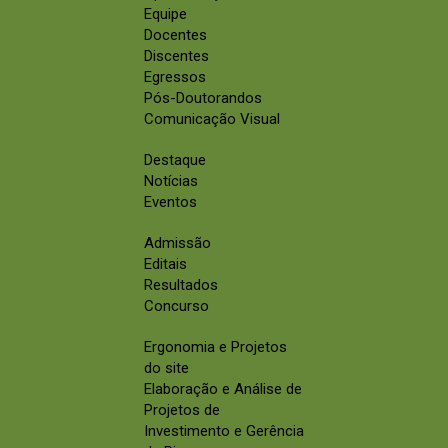
Equipe
Docentes
Discentes
Egressos
Pós-Doutorandos
Comunicação Visual
Destaque
Notícias
Eventos
Admissão
Editais
Resultados
Concurso
Ergonomia e Projetos
do site
Elaboração e Análise de
Projetos de
Investimento e Gerência