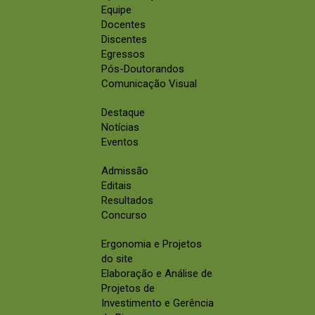
Equipe
Docentes
Discentes
Egressos
Pós-Doutorandos
Comunicação Visual
Destaque
Notícias
Eventos
Admissão
Editais
Resultados
Concurso
Ergonomia e Projetos
do site
Elaboração e Análise de
Projetos de
Investimento e Gerência