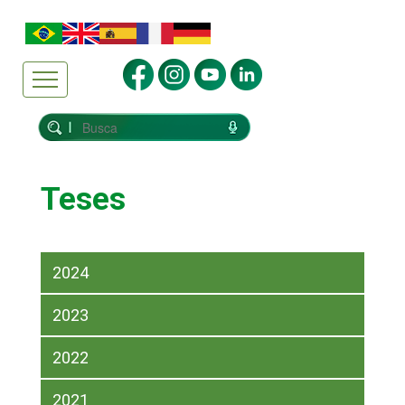
Teses
2024
2023
2022
2021