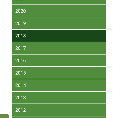
2020
2019
2018
2017
2016
2015
2014
2013
2012