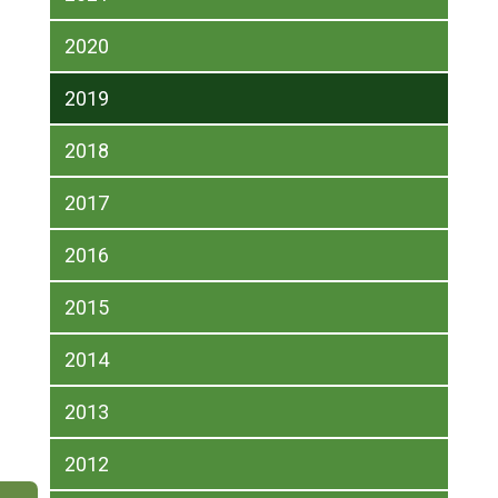
2020
2019
2018
2017
2016
2015
2014
2013
2012