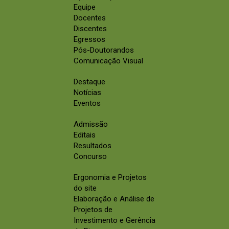
Equipe
Docentes
Discentes
Egressos
Pós-Doutorandos
Comunicação Visual
Destaque
Notícias
Eventos
Admissão
Editais
Resultados
Concurso
Ergonomia e Projetos
do site
Elaboração e Análise de
Projetos de
Investimento e Gerência