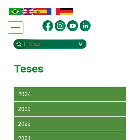
Teses
2024
2023
2022
2021