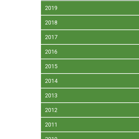
2019
2018
2017
2016
2015
2014
2013
2012
2011