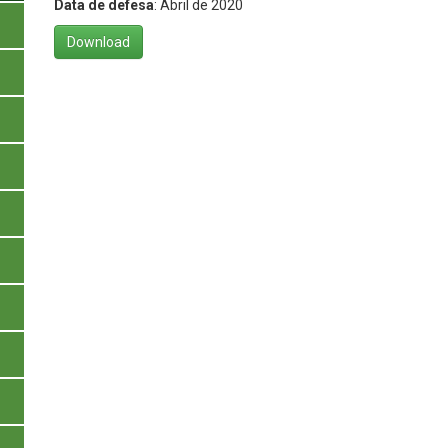
Data de defesa
: Abril de 2020
Download