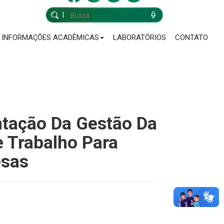
INFORMAÇÕES ACADÊMICAS
LABORATÓRIOS
CONTATO
tação Da Gestão Da
 Trabalho Para
esas