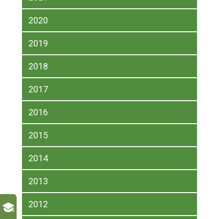
2020
2019
2018
2017
2016
2015
2014
2013
2012