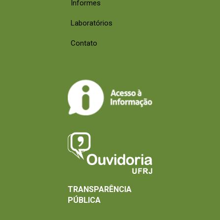
Informes
Laboratórios
Contato
TRANSPARÊNCIA
PÚBLICA