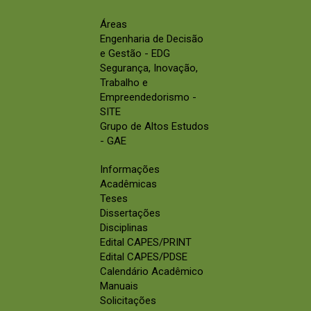
Áreas
Engenharia de Decisão
e Gestão - EDG
Segurança, Inovação,
Trabalho e
Empreendedorismo -
SITE
Grupo de Altos Estudos
- GAE
Informações
Acadêmicas
Teses
Dissertações
Disciplinas
Edital CAPES/PRINT
Edital CAPES/PDSE
Calendário Acadêmico
Manuais
Solicitações