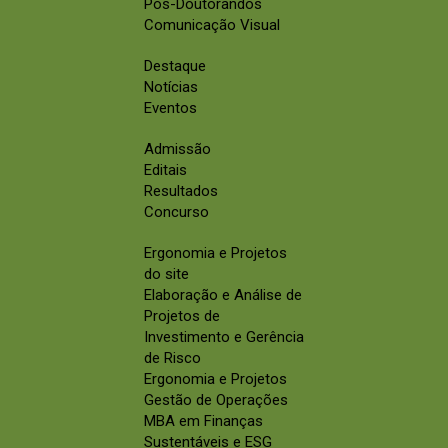
Pós-Doutorandos
Comunicação Visual
Destaque
Notícias
Eventos
Admissão
Editais
Resultados
Concurso
Ergonomia e Projetos
do site
Elaboração e Análise de
Projetos de
Investimento e Gerência
de Risco
Ergonomia e Projetos
Gestão de Operações
MBA em Finanças
Sustentáveis e ESG