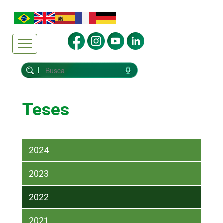
Teses
2024
2023
2022
2021