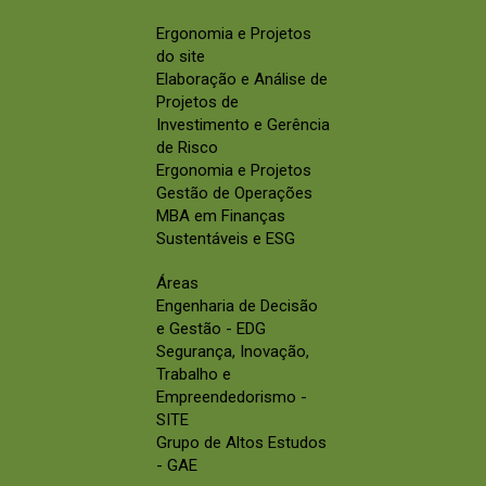
Ergonomia e Projetos
do site
Elaboração e Análise de
Projetos de
Investimento e Gerência
de Risco
Ergonomia e Projetos
Gestão de Operações
MBA em Finanças
Sustentáveis e ESG
Áreas
Engenharia de Decisão
e Gestão - EDG
Segurança, Inovação,
Trabalho e
Empreendedorismo -
SITE
Grupo de Altos Estudos
- GAE