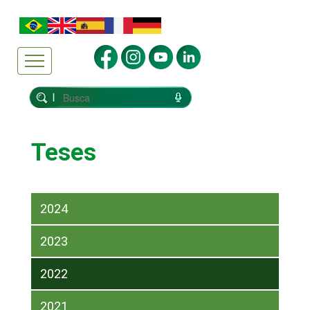
Teses
2024
2023
2022
2021