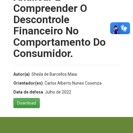
Compreender O
Descontrole
Financeiro No
Comportamento Do
Consumidor.
Autor(a)
: Sheila de Barcellos Maia
Orientador(es)
: Carlos Alberto Nunes Cosenza
Data de defesa
: Julho de 2022
Download