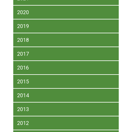
2020
2019
2018
2017
2016
2015
2014
2013
2012