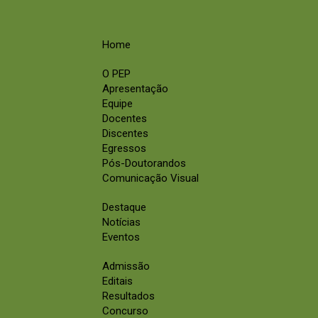
Home
O PEP
Apresentação
Equipe
Docentes
Discentes
Egressos
Pós-Doutorandos
Comunicação Visual
Destaque
Notícias
Eventos
Admissão
Editais
Resultados
Concurso