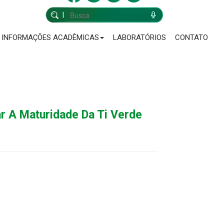
INFORMAÇÕES ACADÊMICAS
LABORATÓRIOS
CONTATO
r A Maturidade Da Ti Verde