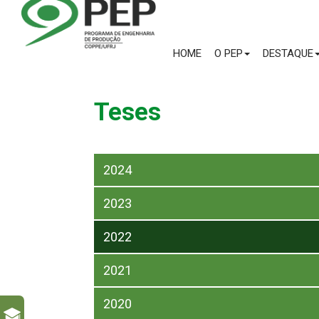
HOME
O PEP
DESTAQUE
Teses
2024
2023
2022
2021
2020