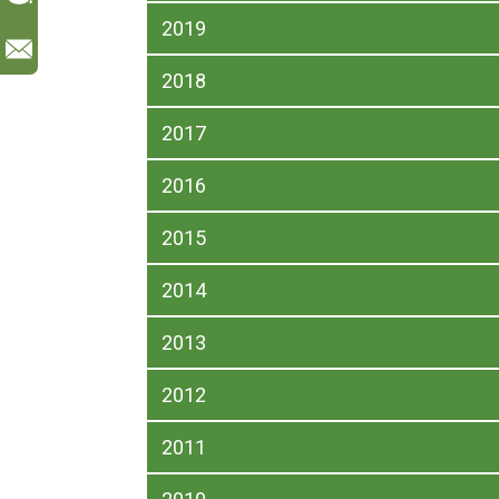
2019
l
2018
2017
2016
2015
2014
2013
2012
2011