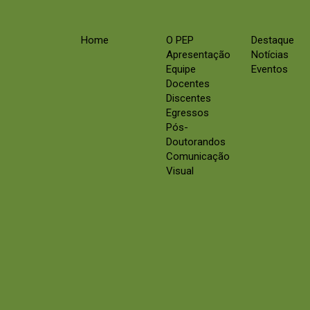
Home
O PEP
Destaque
Apresentação
Notícias
Equipe
Eventos
Docentes
Discentes
Egressos
Pós-
Doutorandos
Comunicação
Visual