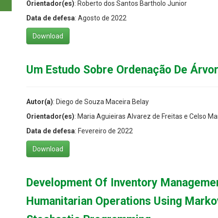
Orientador(es)
: Roberto dos Santos Bartholo Junior
Data de defesa
: Agosto de 2022
Download
Um Estudo Sobre Ordenação De Árvo
Autor(a)
: Diego de Souza Maceira Belay
Orientador(es)
: Maria Aguieiras Alvarez de Freitas e Celso Ma
Data de defesa
: Fevereiro de 2022
Download
Development Of Inventory Manageme
Humanitarian Operations Using Marko