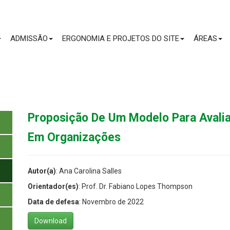
CONTEÚDO
ADMISSÃO
ERGONOMIA E PROJETOS DO SITE
ÁREAS
Proposição De Um Modelo Para Avalia
Em Organizações
Autor(a)
: Ana Carolina Salles
Orientador(es)
: Prof. Dr. Fabiano Lopes Thompson
Data de defesa
: Novembro de 2022
Download