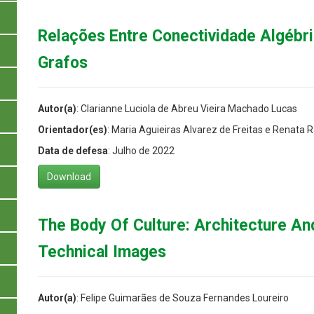
Relações Entre Conectividade Algébri
Grafos
Autor(a)
: Clarianne Luciola de Abreu Vieira Machado Lucas
Orientador(es)
: Maria Aguieiras Alvarez de Freitas e Renata
Data de defesa
: Julho de 2022
Download
The Body Of Culture: Architecture An
Technical Images
Autor(a)
: Felipe Guimarães de Souza Fernandes Loureiro