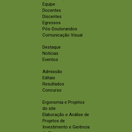
Equipe
Docentes
Discentes
Egressos
Pós-Doutorandos
Comunicação Visual
Destaque
Notícias
Eventos
Admissão
Editais
Resultados
Concurso
Ergonomia e Projetos
do site
Elaboração e Análise de
Projetos de
Investimento e Gerência