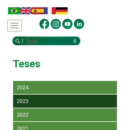
Teses
2024
2023
2022
2021