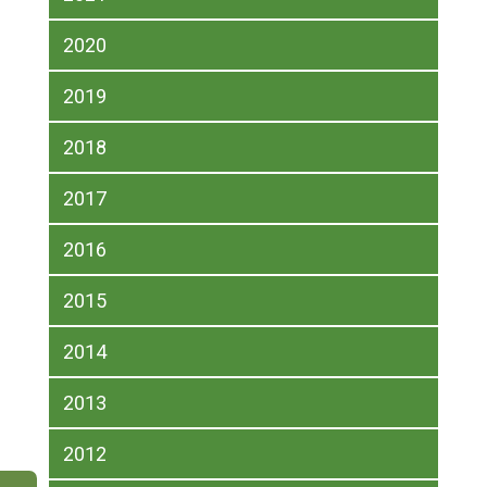
2020
2019
2018
2017
2016
2015
2014
2013
2012