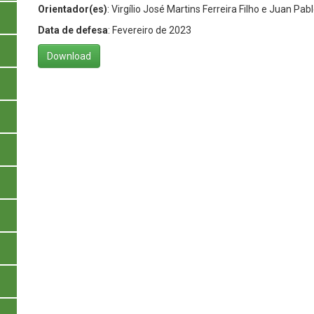
Orientador(es)
: Virgílio José Martins Ferreira Filho e Juan P
Data de defesa
: Fevereiro de 2023
Download