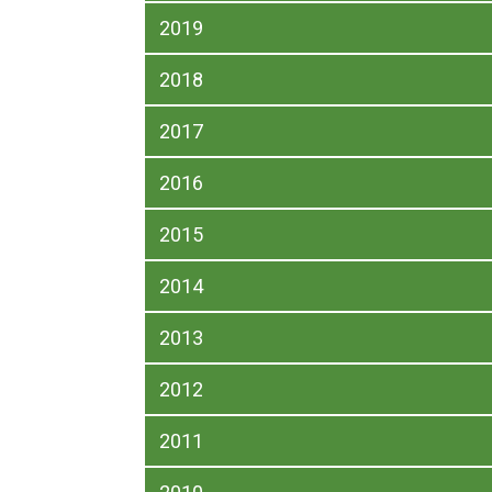
2019
2018
2017
2016
2015
2014
2013
2012
2011