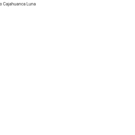
ablo Cajahuanca Luna