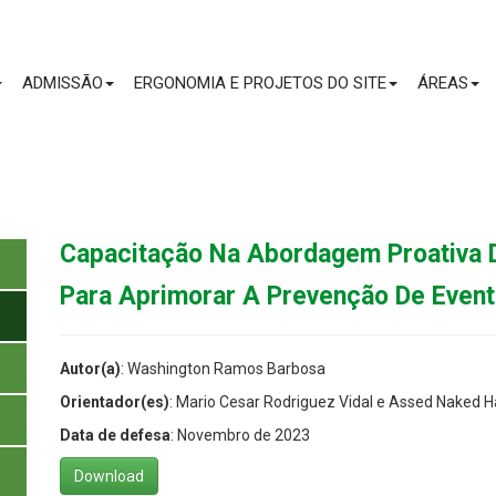
CONTEÚDO
ADMISSÃO
ERGONOMIA E PROJETOS DO SITE
ÁREAS
Capacitação Na Abordagem Proativa 
Para Aprimorar A Prevenção De Event
Autor(a)
: Washington Ramos Barbosa
Orientador(es)
: Mario Cesar Rodriguez Vidal e Assed Naked 
Data de defesa
: Novembro de 2023
Download