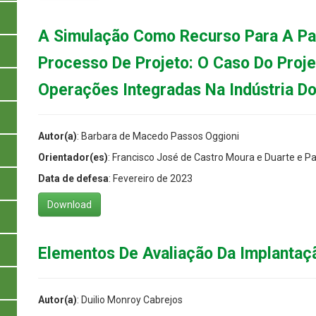
A Simulação Como Recurso Para A Pa
Processo De Projeto: O Caso Do Proj
Operações Integradas Na Indústria Do
Autor(a)
: Barbara de Macedo Passos Oggioni
Orientador(es)
: Francisco José de Castro Moura e Duarte e Pa
Data de defesa
: Fevereiro de 2023
Download
Elementos De Avaliação Da Implantaç
Autor(a)
: Duilio Monroy Cabrejos