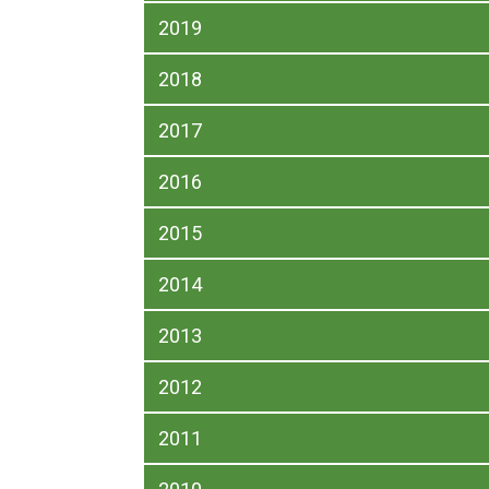
2019
2018
2017
2016
2015
2014
2013
2012
2011