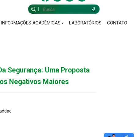
INFORMAÇÕES ACADÊMICAS
LABORATÓRIOS
CONTATO
Da Segurança: Uma Proposta
os Negativos Maiores
Haddad