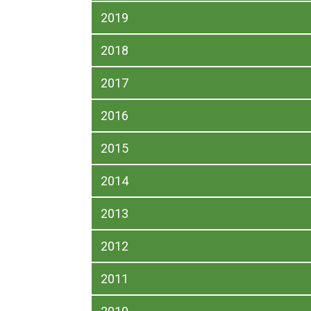
2019
2018
2017
2016
2015
2014
2013
2012
2011