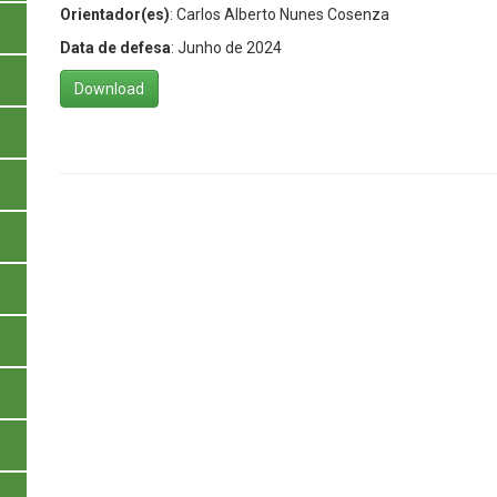
Orientador(es)
: Carlos Alberto Nunes Cosenza
Data de defesa
: Junho de 2024
Download