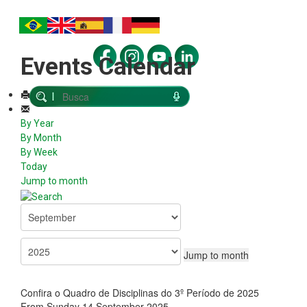
Events Calendar
By Year
By Month
By Week
Today
Jump to month
Jump to month
Confira o Quadro de Disciplinas do 3º Período de 2025
From Sunday 14 September 2025