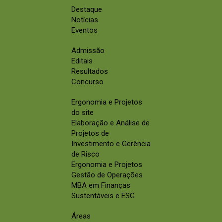
Destaque
Notícias
Eventos
Admissão
Editais
Resultados
Concurso
Ergonomia e Projetos
do site
Elaboração e Análise de
Projetos de
Investimento e Gerência
de Risco
Ergonomia e Projetos
Gestão de Operações
MBA em Finanças
Sustentáveis e ESG
Áreas