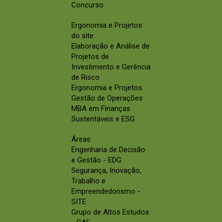
Concurso
Ergonomia e Projetos
do site
Elaboração e Análise de
Projetos de
Investimento e Gerência
de Risco
Ergonomia e Projetos
Gestão de Operações
MBA em Finanças
Sustentáveis e ESG
Áreas
Engenharia de Decisão
e Gestão - EDG
Segurança, Inovação,
Trabalho e
Empreendedorismo -
SITE
Grupo de Altos Estudos