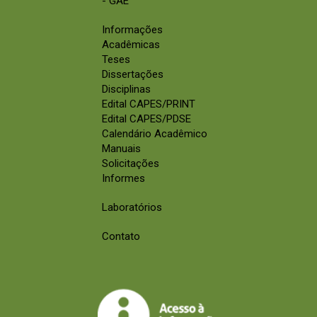
- GAE
Informações
Acadêmicas
Teses
Dissertações
Disciplinas
Edital CAPES/PRINT
Edital CAPES/PDSE
Calendário Acadêmico
Manuais
Solicitações
Informes
Laboratórios
Contato