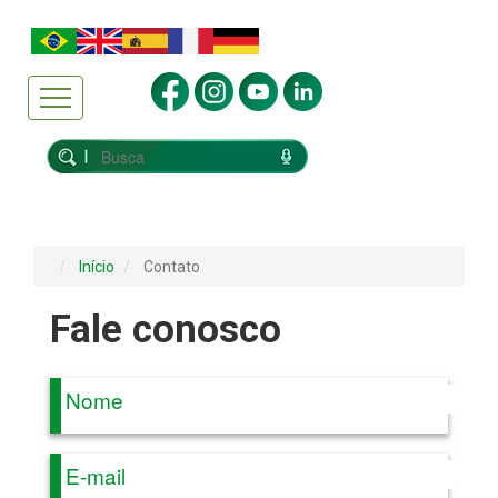
Início
Contato
Fale conosco