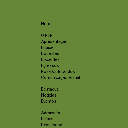
Home
O PEP
Apresentação
Equipe
Docentes
Discentes
Egressos
Pós-Doutorandos
Comunicação Visual
Destaque
Notícias
Eventos
Admissão
Editais
Resultados