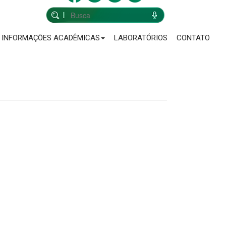
INFORMAÇÕES ACADÊMICAS
LABORATÓRIOS
CONTATO