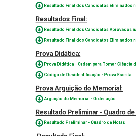
Resultado Final dos Candidatos Eliminados n
Resultados Final:
Resultado Final dos Candidatos Aprovados na
Resultado Final dos Candidatos Eliminados n
Prova Didática:
Prova Didática - Ordem para Tomar Ciência 
Código de Desidentificação - Prova Escrita
Prova Arguição do Memorial:
Arguição do Memorial - Ordenação
Resultado Preliminar - Quadro de
Resultado Preliminar - Quadro de Notas