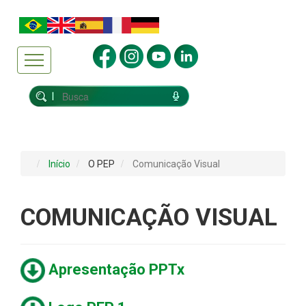
Início
O PEP
Comunicação Visual
COMUNICAÇÃO VISUAL
Apresentação PPTx