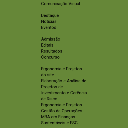
Comunicação Visual
Destaque
Notícias
Eventos
Admissão
Editais
Resultados
Concurso
Ergonomia e Projetos
do site
Elaboração e Análise de
Projetos de
Investimento e Gerência
de Risco
Ergonomia e Projetos
Gestão de Operações
MBA em Finanças
Sustentáveis e ESG