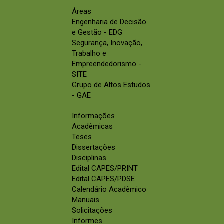
Áreas
Engenharia de Decisão
e Gestão - EDG
Segurança, Inovação,
Trabalho e
Empreendedorismo -
SITE
Grupo de Altos Estudos
- GAE
Informações
Acadêmicas
Teses
Dissertações
Disciplinas
Edital CAPES/PRINT
Edital CAPES/PDSE
Calendário Acadêmico
Manuais
Solicitações
Informes