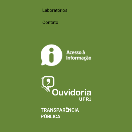
Laboratórios
Contato
TRANSPARÊNCIA
PÚBLICA