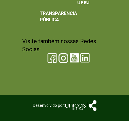
TRANSPARÊNCIA
PÚBLICA
Visite também nossas Redes
Socias:
Desenvolvido por: