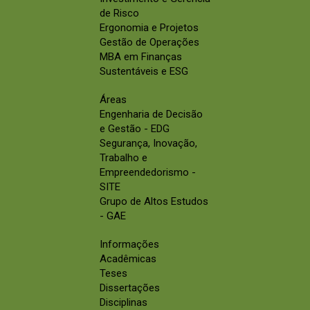
de Risco
Ergonomia e Projetos
Gestão de Operações
MBA em Finanças
Sustentáveis e ESG
Áreas
Engenharia de Decisão
e Gestão - EDG
Segurança, Inovação,
Trabalho e
Empreendedorismo -
SITE
Grupo de Altos Estudos
- GAE
Informações
Acadêmicas
Teses
Dissertações
Disciplinas