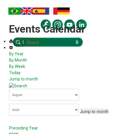
Events Calendar
By Year
By Month
By Week
Today
Jump to month
Jump to month
Preceding Year
2025