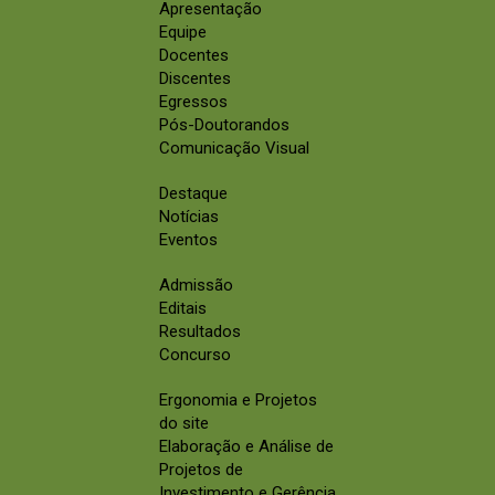
Apresentação
Equipe
Docentes
Discentes
Egressos
Pós-Doutorandos
Comunicação Visual
Destaque
Notícias
Eventos
Admissão
Editais
Resultados
Concurso
Ergonomia e Projetos
do site
Elaboração e Análise de
Projetos de
Investimento e Gerência