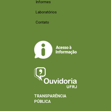
Informes
Laboratórios
Contato
TRANSPARÊNCIA
PÚBLICA