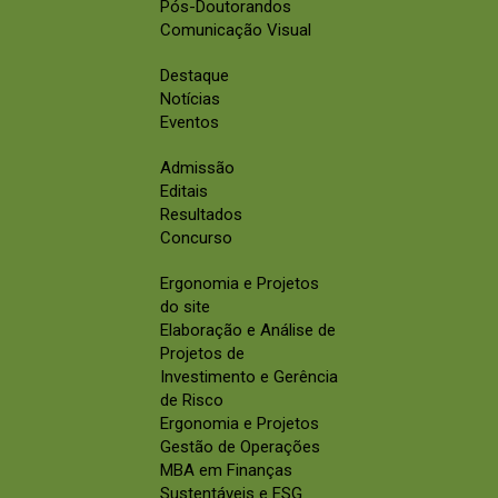
Pós-Doutorandos
Comunicação Visual
Destaque
Notícias
Eventos
Admissão
Editais
Resultados
Concurso
Ergonomia e Projetos
do site
Elaboração e Análise de
Projetos de
Investimento e Gerência
de Risco
Ergonomia e Projetos
Gestão de Operações
MBA em Finanças
Sustentáveis e ESG