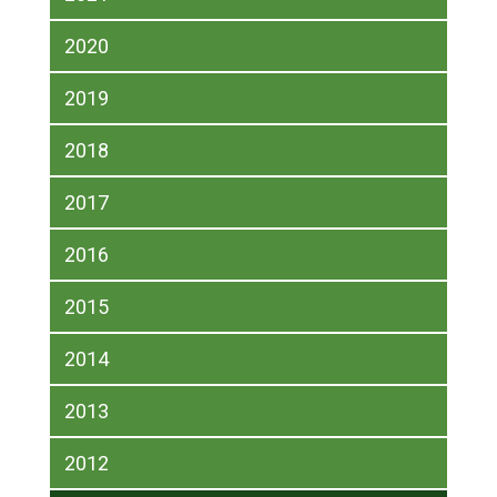
2020
2019
2018
2017
2016
2015
2014
2013
2012