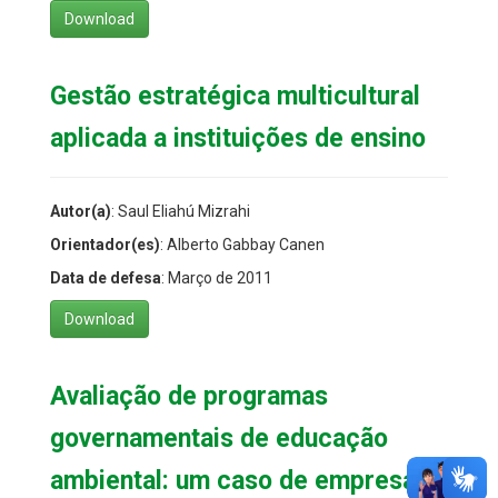
Download
Gestão estratégica multicultural
aplicada a instituições de ensino
Autor(a)
: Saul Eliahú Mizrahi
Orientador(es)
: Alberto Gabbay Canen
Data de defesa
: Março de 2011
Download
Avaliação de programas
governamentais de educação
ambiental: um caso de empresa