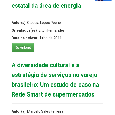
estatal da área de energia
Autor(a)
: Claudia Lopes Pocho
Orientador(es)
: Elton Fernandes
Data de defesa
: Julho de 2011
Download
A diversidade cultural e a
estratégia de serviços no varejo
brasileiro: Um estudo de caso na
Rede Smart de supermercados
Autor(a)
: Marcelo Sales Ferreira