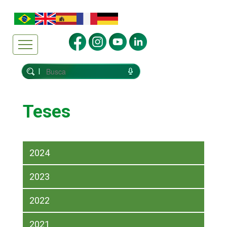
Teses
2024
2023
2022
2021