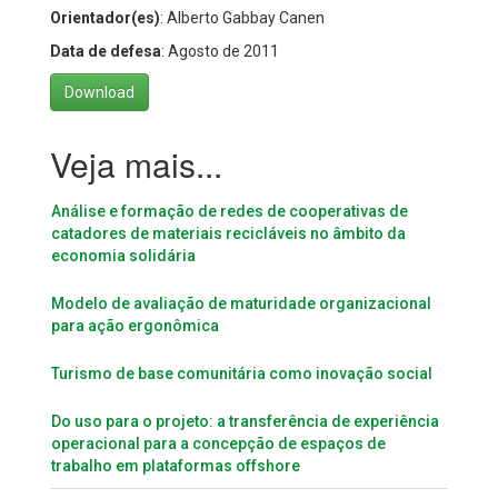
Orientador(es)
: Alberto Gabbay Canen
Data de defesa
: Agosto de 2011
Download
Análise e formação de redes de cooperativas de
catadores de materiais recicláveis no âmbito da
economia solidária
Modelo de avaliação de maturidade organizacional
para ação ergonômica
Turismo de base comunitária como inovação social
Do uso para o projeto: a transferência de experiência
operacional para a concepção de espaços de
trabalho em plataformas offshore