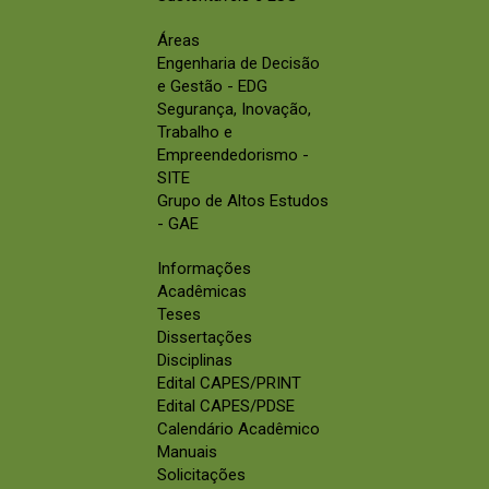
Áreas
Engenharia de Decisão
e Gestão - EDG
Segurança, Inovação,
Trabalho e
Empreendedorismo -
SITE
Grupo de Altos Estudos
- GAE
Informações
Acadêmicas
Teses
Dissertações
Disciplinas
Edital CAPES/PRINT
Edital CAPES/PDSE
Calendário Acadêmico
Manuais
Solicitações