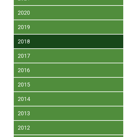
2020
2019
2018
2017
2016
2015
2014
2013
2012