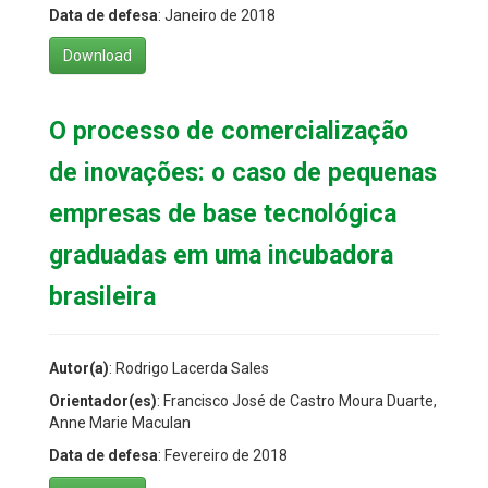
Data de defesa
: Janeiro de 2018
Download
O processo de comercialização
de inovações: o caso de pequenas
empresas de base tecnológica
graduadas em uma incubadora
brasileira
Autor(a)
: Rodrigo Lacerda Sales
Orientador(es)
: Francisco José de Castro Moura Duarte,
Anne Marie Maculan
Data de defesa
: Fevereiro de 2018