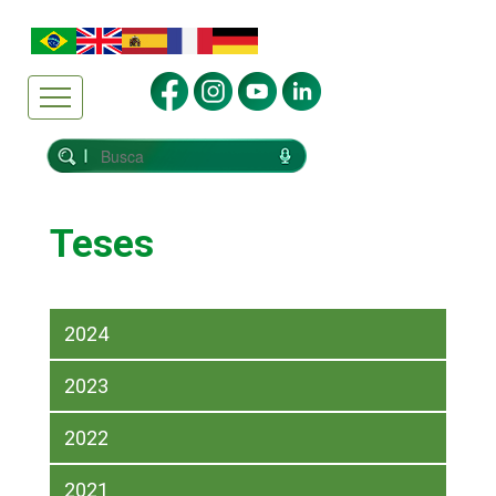
Teses
2024
2023
2022
2021