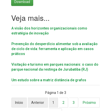
Download
A visão dos horizontes organizacionais como
estratégia de inovação
Prevenção do desperdício alimentar sob a avaliação
de ciclo de vida: ferramenta e aplicação em casos
práticos
Visitação e turismo em parques nacionais: o caso do
parque nacional da restinga de Jurubatiba (RJ)
Um estudo sobre a matriz distância de grafos
Página 1 de 3
Início
Anterior
1
2
3
Próximo