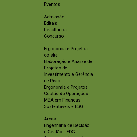
Eventos
Admissão
Editais
Resultados
Concurso
Ergonomia e Projetos
do site
Elaboração e Análise de
Projetos de
Investimento e Gerência
de Risco
Ergonomia e Projetos
Gestão de Operações
MBA em Finanças
Sustentáveis e ESG
Áreas
Engenharia de Decisão
e Gestão - EDG