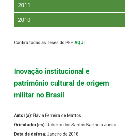
2011
2010
Confira todas as Teses do PEP
AQUI
Inovação institucional e
patrimônio cultural de origem
militar no Brasil
Autor(a)
: Flávia Ferreira de Mattos
Orientador(es)
: Roberto dos Santos Bartholo Junior
Data de defesa
: Janeiro de 2018