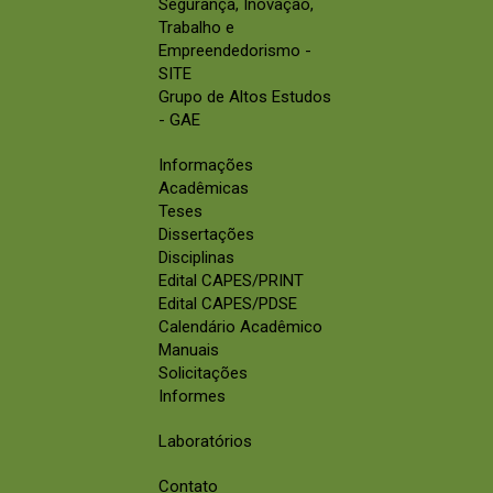
Segurança, Inovação,
Trabalho e
Empreendedorismo -
SITE
Grupo de Altos Estudos
- GAE
Informações
Acadêmicas
Teses
Dissertações
Disciplinas
Edital CAPES/PRINT
Edital CAPES/PDSE
Calendário Acadêmico
Manuais
Solicitações
Informes
Laboratórios
Contato