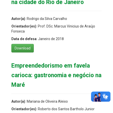
na cidade do Rio de Janeiro
Autor(a)
: Rodrigo da Silva Carvalho
Orientador(es)
: Prof. DSc. Marcus Vinicius de Araújo
Fonseca
Data de defesa
: Janeiro de 2018
Download
Empreendedorismo em favela
carioca: gastronomia e negócio na
Maré
Autor(a)
: Mariana de Oliveira Aleixo
Orientador(es)
: Roberto dos Santos Bartholo Junior