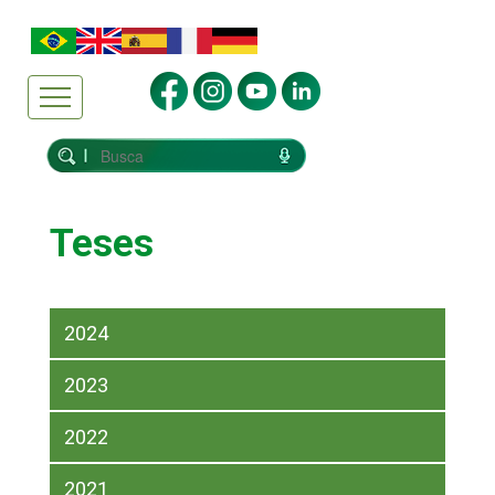
Teses
2024
2023
2022
2021