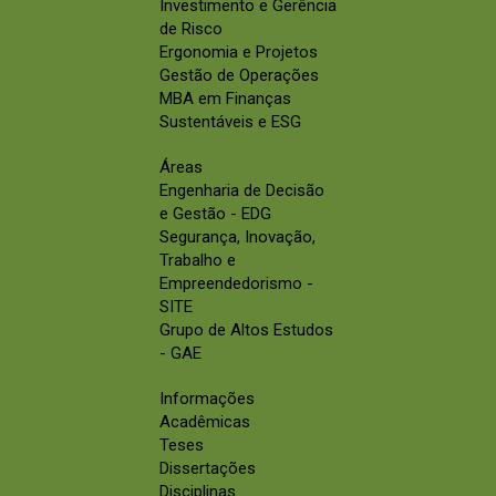
Investimento e Gerência
de Risco
Ergonomia e Projetos
Gestão de Operações
MBA em Finanças
Sustentáveis e ESG
Áreas
Engenharia de Decisão
e Gestão - EDG
Segurança, Inovação,
Trabalho e
Empreendedorismo -
SITE
Grupo de Altos Estudos
- GAE
Informações
Acadêmicas
Teses
Dissertações
Disciplinas