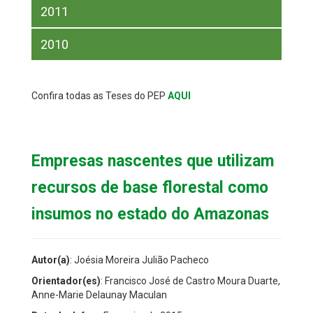
2011
2010
Confira todas as Teses do PEP
AQUI
Empresas nascentes que utilizam
recursos de base florestal como
insumos no estado do Amazonas
Autor(a)
: Joésia Moreira Julião Pacheco
Orientador(es)
: Francisco José de Castro Moura Duarte,
Anne-Marie Delaunay Maculan