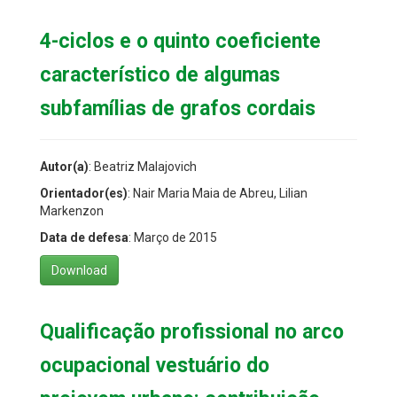
4-ciclos e o quinto coeficiente
característico de algumas
subfamílias de grafos cordais
Autor(a)
: Beatriz Malajovich
Orientador(es)
: Nair Maria Maia de Abreu, Lilian
Markenzon
Data de defesa
: Março de 2015
Download
Qualificação profissional no arco
ocupacional vestuário do