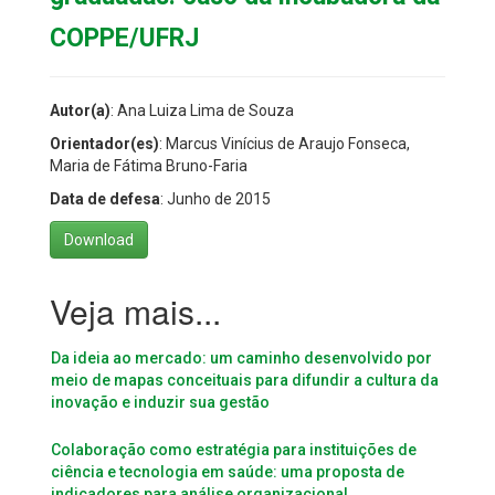
COPPE/UFRJ
Autor(a)
: Ana Luiza Lima de Souza
Orientador(es)
: Marcus Vinícius de Araujo Fonseca,
Maria de Fátima Bruno-Faria
Data de defesa
: Junho de 2015
Download
Da ideia ao mercado: um caminho desenvolvido por
meio de mapas conceituais para difundir a cultura da
inovação e induzir sua gestão
Colaboração como estratégia para instituições de
ciência e tecnologia em saúde: uma proposta de
indicadores para análise organizacional