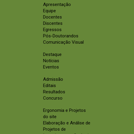
Apresentação
Equipe
Docentes
Discentes
Egressos
Pós-Doutorandos
Comunicação Visual
Destaque
Notícias
Eventos
Admissão
Editais
Resultados
Concurso
Ergonomia e Projetos
do site
Elaboração e Análise de
Projetos de