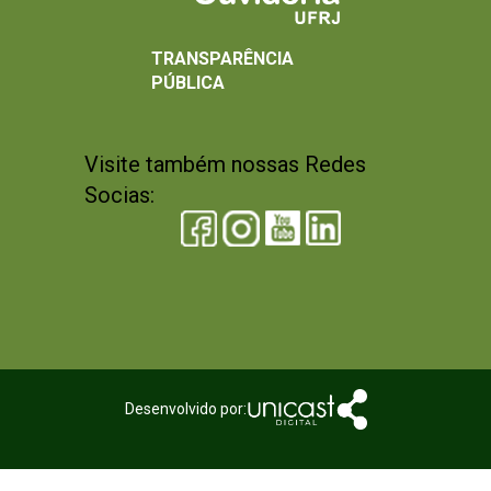
TRANSPARÊNCIA
PÚBLICA
Visite também nossas Redes
Socias:
Desenvolvido por: