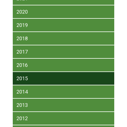
2020
2019
2018
2017
2016
2015
2014
2013
2012