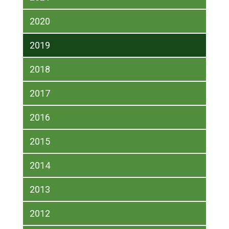
2020
2019
2018
2017
2016
2015
2014
2013
2012