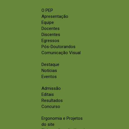
O PEP
Apresentação
Equipe
Docentes
Discentes
Egressos
Pós-Doutorandos
Comunicação Visual
Destaque
Notícias
Eventos
Admissão
Editais
Resultados
Concurso
Ergonomia e Projetos
do site