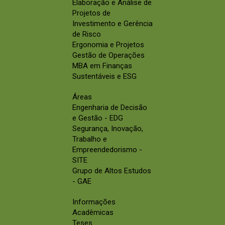
Elaboração e Análise de
Projetos de
Investimento e Gerência
de Risco
Ergonomia e Projetos
Gestão de Operações
MBA em Finanças
Sustentáveis e ESG
Áreas
Engenharia de Decisão
e Gestão - EDG
Segurança, Inovação,
Trabalho e
Empreendedorismo -
SITE
Grupo de Altos Estudos
- GAE
Informações
Acadêmicas
Teses