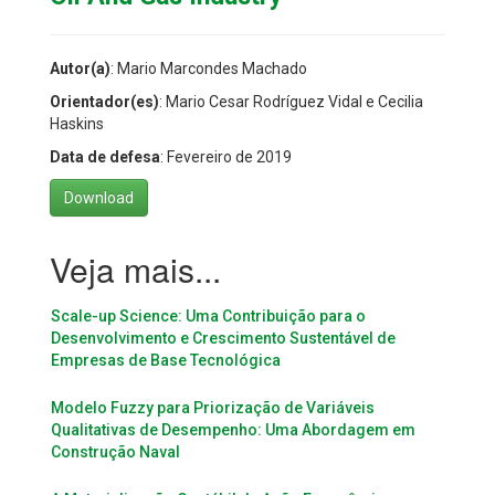
Autor(a)
: Mario Marcondes Machado
Orientador(es)
: Mario Cesar Rodríguez Vidal e Cecilia
Haskins
Data de defesa
: Fevereiro de 2019
Download
Scale-up Science: Uma Contribuição para o
Desenvolvimento e Crescimento Sustentável de
Empresas de Base Tecnológica
Modelo Fuzzy para Priorização de Variáveis
Qualitativas de Desempenho: Uma Abordagem em
Construção Naval