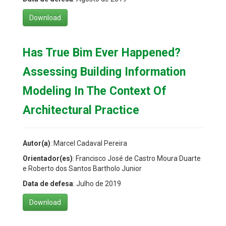
Download
Has True Bim Ever Happened?
Assessing Building Information
Modeling In The Context Of
Architectural Practice
Autor(a)
: Marcel Cadaval Pereira
Orientador(es)
: Francisco José de Castro Moura Duarte
e Roberto dos Santos Bartholo Junior
Data de defesa
: Julho de 2019
Download