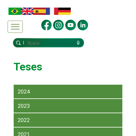
Teses
2024
2023
2022
2021