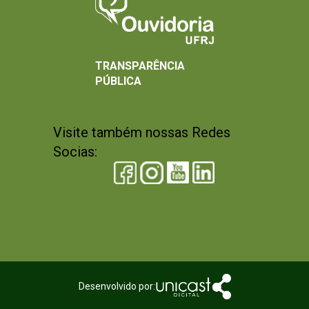
TRANSPARÊNCIA
PÚBLICA
Visite também nossas Redes
Socias:
Desenvolvido por: