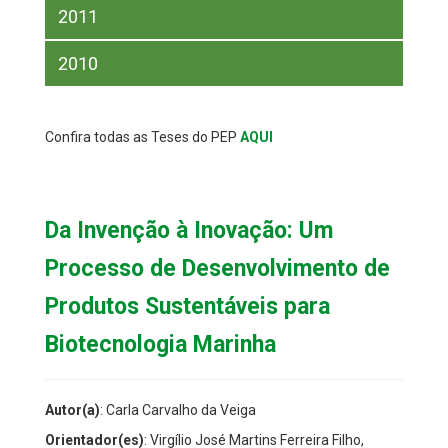
2011
2010
Confira todas as Teses do PEP
AQUI
Da Invenção à Inovação: Um
Processo de Desenvolvimento de
Produtos Sustentáveis para
Biotecnologia Marinha
Autor(a)
: Carla Carvalho da Veiga
Orientador(es)
: Virgílio José Martins Ferreira Filho,