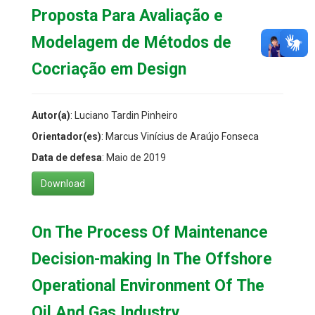
Proposta Para Avaliação e
Modelagem de Métodos de
Cocriação em Design
Autor(a)
: Luciano Tardin Pinheiro
Orientador(es)
: Marcus Vinícius de Araújo Fonseca
Data de defesa
: Maio de 2019
Download
On The Process Of Maintenance
Decision-making In The Offshore
Operational Environment Of The
Oil And Gas Industry