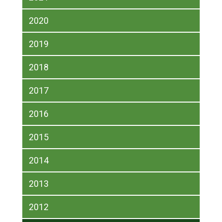
2020
2019
2018
2017
2016
2015
2014
2013
2012