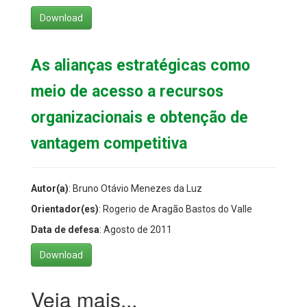
Download
As alianças estratégicas como
meio de acesso a recursos
organizacionais e obtenção de
vantagem competitiva
Autor(a)
: Bruno Otávio Menezes da Luz
Orientador(es)
: Rogerio de Aragão Bastos do Valle
Data de defesa
: Agosto de 2011
Download