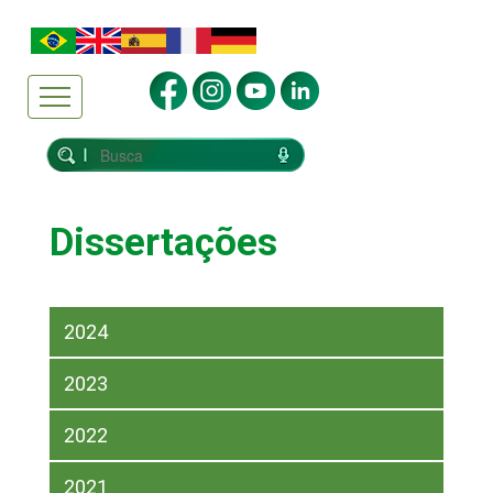
Dissertações
2024
2023
2022
2021