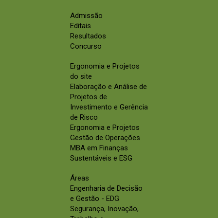
Admissão
Editais
Resultados
Concurso
Ergonomia e Projetos
do site
Elaboração e Análise de
Projetos de
Investimento e Gerência
de Risco
Ergonomia e Projetos
Gestão de Operações
MBA em Finanças
Sustentáveis e ESG
Áreas
Engenharia de Decisão
e Gestão - EDG
Segurança, Inovação,