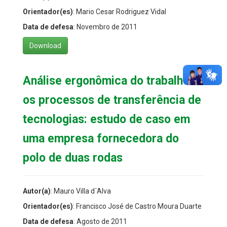
Orientador(es)
: Mario Cesar Rodriguez Vidal
Data de defesa
: Novembro de 2011
Download
Análise ergonômica do trabalho e
os processos de transferência de
tecnologias: estudo de caso em
uma empresa fornecedora do
polo de duas rodas
Autor(a)
: Mauro Villa d´Alva
Orientador(es)
: Francisco José de Castro Moura Duarte
Data de defesa
: Agosto de 2011