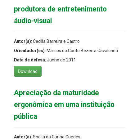
produtora de entretenimento
áudio-visual
Autor(a)
: Cecilia Barreira e Castro
Orientador(es)
: Marcos do Couto Bezerra Cavalcanti
Data de defesa
: Junho de 2011
Download
Apreciação da maturidade
ergonômica em uma instituição
pública
Autor(a)
: Sheila da Cunha Guedes